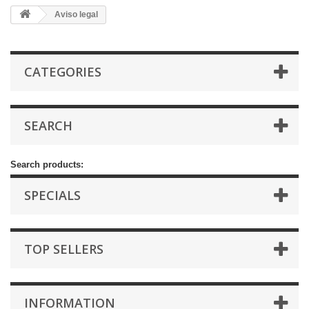
Aviso legal
CATEGORIES
SEARCH
Search products:
SPECIALS
TOP SELLERS
INFORMATION