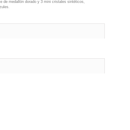
 de medallón dorado y 3 mini cristales sintéticos,
zules.