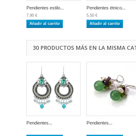
Pendientes estilo...
Pendientes étnico...
7,90 €
5,50 €
Añadir al carrito
Añadir al carrito
30 PRODUCTOS MÁS EN LA MISMA CA
Pendientes...
Pendientes...