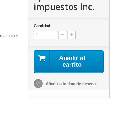
impuestos inc.
Cantidad
as azules y
Añadir al
carrito
Añadir a la lista de deseos