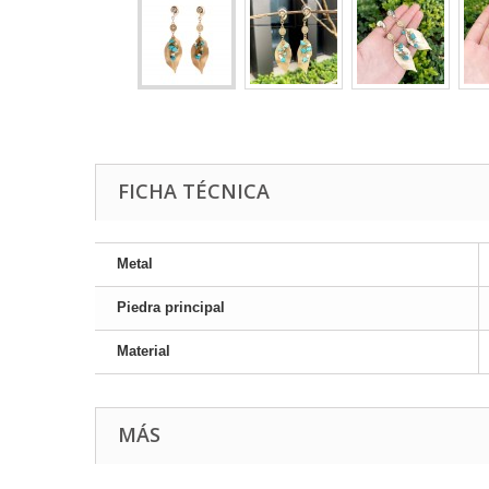
FICHA TÉCNICA
Metal
Piedra principal
Material
MÁS