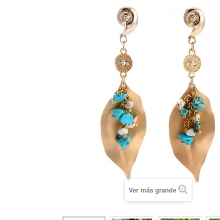
Ver más grande