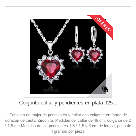
¡OFERTA!
Conjunto collar y pendientes en plata 925...
Conjunto de mujer de pendientes y collar con colgante en forma de
corazón de cristal Zirconita. Medidas del collar de 46 cm, colgante de 2
* 1,5 cm Medidas de los pendientes 1,8 * 1,5 y 3 cm de largos, peso de
4 gramos por pieza.