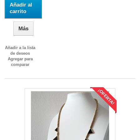
Añadir al
carrito
Más
Añadir a la lista
de deseos
Agregar para
comparar
¡OFERTA!