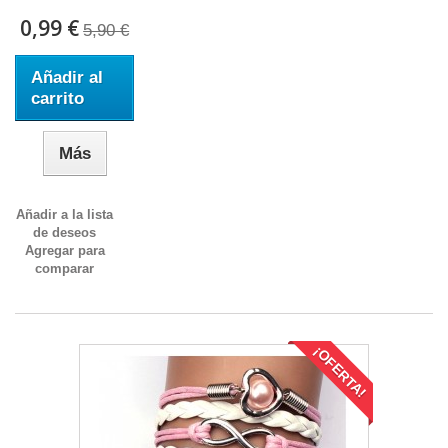
0,99 €
5,90 €
Añadir al
carrito
Más
Añadir a la lista
de deseos
Agregar para
comparar
¡OFERTA!