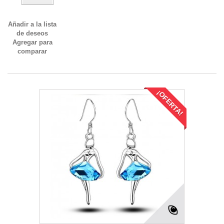
Añadir a la lista
de deseos
Agregar para
comparar
¡OFERTA!