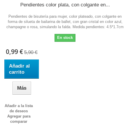
Pendientes color plata, con colgante en...
Pendientes de bisutería para mujer, color plateado, con colgante en
forma de silueta de bailarina de ballet, con gran cristal en color azul,
champagne o rosa, simulando la falda. Medida pendientes: 4.5*1.7cm
En stock
0,99 €
5,90 €
Añadir al
carrito
Más
Añadir a la lista
de deseos
Agregar para
comparar