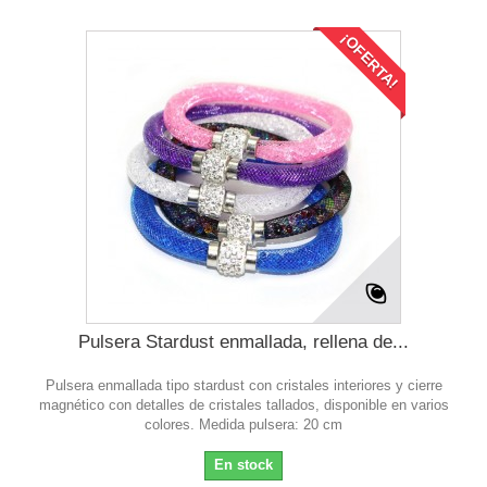
¡OFERTA!
Pulsera Stardust enmallada, rellena de...
Pulsera enmallada tipo stardust con cristales interiores y cierre
magnético con detalles de cristales tallados, disponible en varios
colores. Medida pulsera: 20 cm
En stock