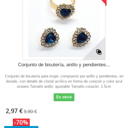
Conjunto de bisutería, anillo y pendientes...
Conjunto de bisutería para mujer, compuesto por anillo y pendientes, en
dorado, con detalle de cristal acrílico en forma de corazón y color azul
océano Tamaño anillo: ajustable Tamaño corazón: 1.5cm
En stock
2,97 €
9,90 €
-70%