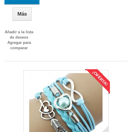
Más
Añadir a la lista
de deseos
Agregar para
comparar
¡OFERTA!