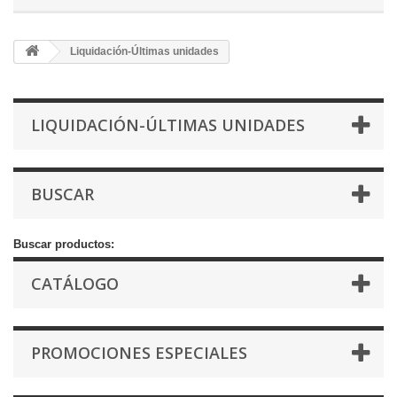
Liquidación-Últimas unidades
LIQUIDACIÓN-ÚLTIMAS UNIDADES
BUSCAR
Buscar productos:
CATÁLOGO
PROMOCIONES ESPECIALES