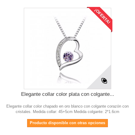
¡OFERTA!
Elegante collar color plata con colgante...
Elegante collar color chapado en oro blanco con colgante corazón con
cristales. Medida collar: 45+5cm Medida colgante: 2*1.6cm
Producto disponible con otras opciones