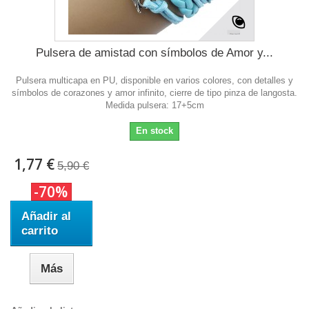
Pulsera de amistad con símbolos de Amor y...
Pulsera multicapa en PU, disponible en varios colores, con detalles y
símbolos de corazones y amor infinito, cierre de tipo pinza de langosta.
Medida pulsera: 17+5cm
En stock
1,77 €
5,90 €
-70%
Añadir al
carrito
Más