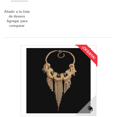
Añadir a la lista
de deseos
Agregar para
comparar
¡OFERTA!