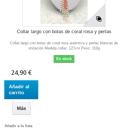
Collar largo con bolas de coral rosa y perlas
Collar largo con bolas de coral rosa auténtica y perlas blancas de
imitación Medida collar: 127cm Peso: 110g
En stock
24,90 €
Añadir al
carrito
Más
Añadir a la lista