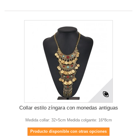
Collar estilo zíngara con monedas antiguas
Medida collar: 32+5cm Medida colgante: 16*8cm
Producto disponible con otras opciones