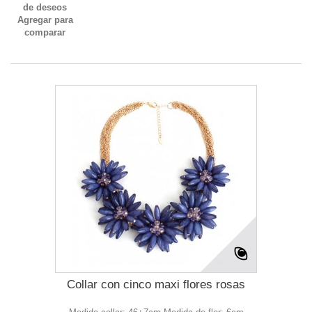
de deseos
Agregar para
comparar
Collar con cinco maxi flores rosas