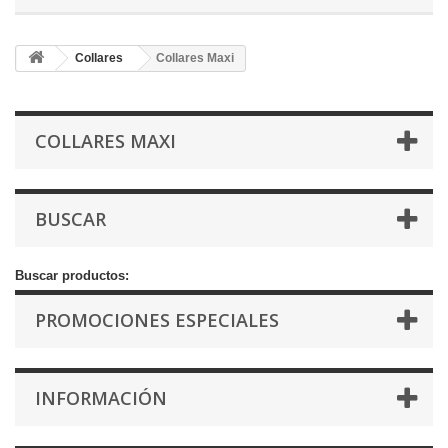
Collares
Collares Maxi
COLLARES MAXI
BUSCAR
Buscar productos:
PROMOCIONES ESPECIALES
INFORMACIÓN