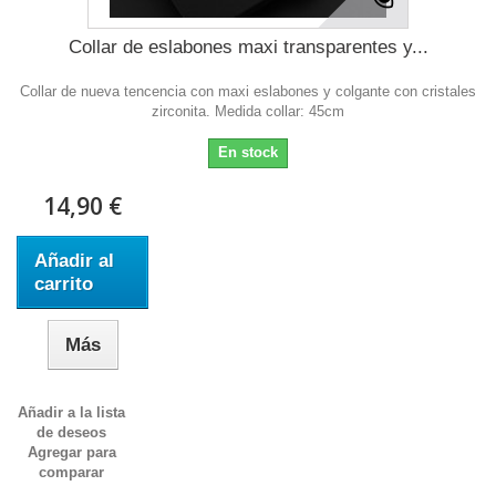
Collar de eslabones maxi transparentes y...
Collar de nueva tencencia con maxi eslabones y colgante con cristales
zirconita. Medida collar: 45cm
En stock
14,90 €
Añadir al
carrito
Más
Añadir a la lista
de deseos
Agregar para
comparar