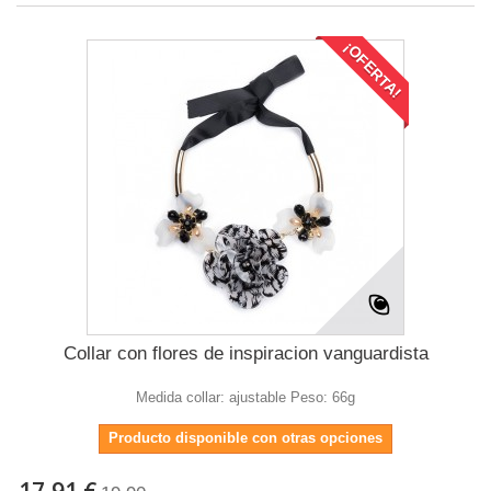
¡OFERTA!
Collar con flores de inspiracion vanguardista
Medida collar: ajustable Peso: 66g
Producto disponible con otras opciones