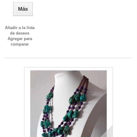
Más
Añadir a la lista
de deseos
Agregar para
comparar