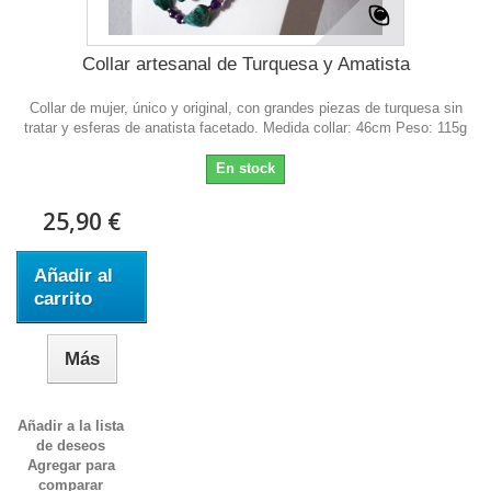
Collar artesanal de Turquesa y Amatista
Collar de mujer, único y original, con grandes piezas de turquesa sin
tratar y esferas de anatista facetado. Medida collar: 46cm Peso: 115g
En stock
25,90 €
Añadir al
carrito
Más
Añadir a la lista
de deseos
Agregar para
comparar