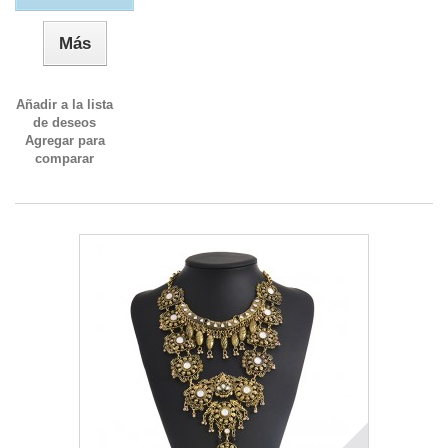
Más
Añadir a la lista
de deseos
Agregar para
comparar