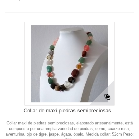
Collar de maxi piedras semipreciosas...
Collar maxi de piedras semipreciosas, elaborado artesanalmente, está
compuesto por una amplia variedad de piedras, como; cuarzo rosa,
aventurina, ojo de tigre, jaspe, ágata, ópalo. Medida collar: 52cm Peso: