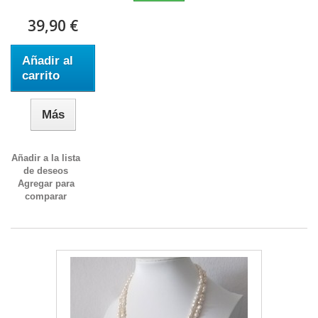
39,90 €
Añadir al
carrito
Más
Añadir a la lista
de deseos
Agregar para
comparar