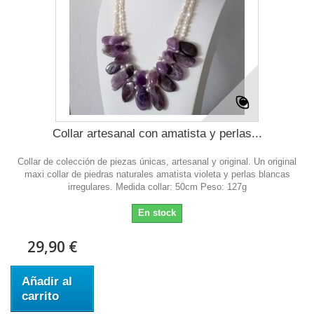
Collar artesanal con amatista y perlas...
Collar de colección de piezas únicas, artesanal y original. Un original
maxi collar de piedras naturales amatista violeta y perlas blancas
irregulares. Medida collar: 50cm Peso: 127g
En stock
29,90 €
Añadir al
carrito