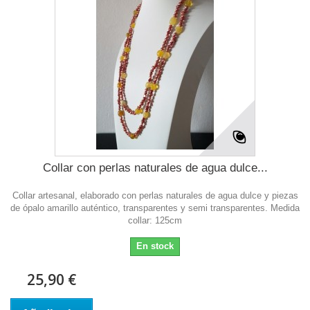
Collar con perlas naturales de agua dulce...
Collar artesanal, elaborado con perlas naturales de agua dulce y piezas
de ópalo amarillo auténtico, transparentes y semi transparentes. Medida
collar: 125cm
En stock
25,90 €