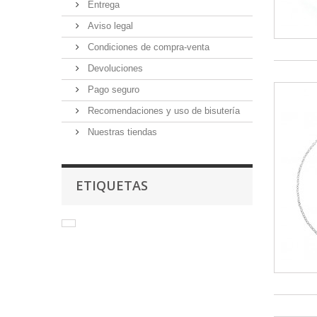
Entrega
Aviso legal
Condiciones de compra-venta
Devoluciones
Pago seguro
Recomendaciones y uso de bisutería
Nuestras tiendas
ETIQUETAS