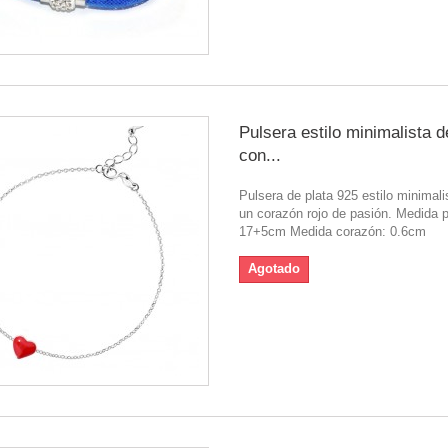
Pulsera estilo minimalista d
con...
Pulsera de plata 925 estilo minimali
un corazón rojo de pasión. Medida p
17+5cm Medida corazón: 0.6cm
Agotado