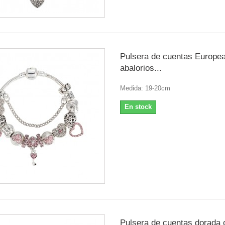
Pulsera de cuentas Europe
abalorios...
Medida: 19-20cm
En stock
Pulsera de cuentas dorada