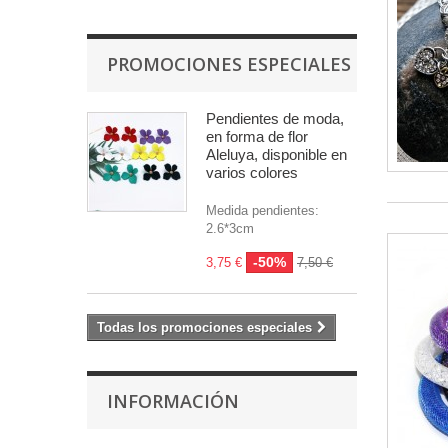
PROMOCIONES ESPECIALES
Pendientes de moda,
en forma de flor
Aleluya, disponible en
varios colores
Medida pendientes:
2.6*3cm
-50%
3,75 €
7,50 €
Todas los promociones especiales
INFORMACIÓN