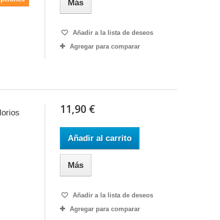
Más
Añadir a la lista de deseos
Agregar para comparar
11,90 €
lorios
Añadir al carrito
Más
Añadir a la lista de deseos
Agregar para comparar