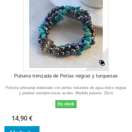
Pulsera trenzada de Perlas negras y turquesas
Pulsera artesanal elaborado con perlas naturales de agua dulce negras
y piedras semipreciosas azules. Medida pulsera: 20cm
En stock
14,90 €