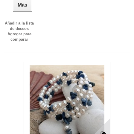
Más
Añadir a la lista
de deseos
Agregar para
comparar