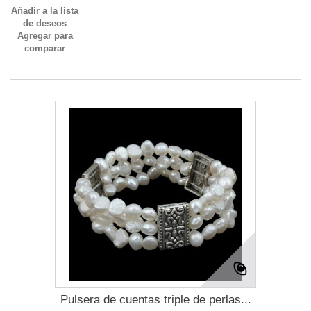
Añadir a la lista
de deseos
Agregar para
comparar
Pulsera de cuentas triple de perlas...