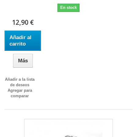
En stock
12,90 €
Añadir al
carrito
Más
Añadir a la lista
de deseos
Agregar para
comparar