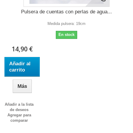
Pulsera de cuentas con perlas de agua...
Medida pulsera: 19cm
En stock
14,90 €
Añadir al
carrito
Más
Añadir a la lista
de deseos
Agregar para
comparar