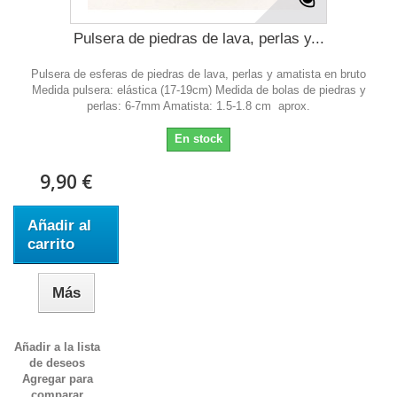
Pulsera de piedras de lava, perlas y...
Pulsera de esferas de piedras de lava, perlas y amatista en bruto
Medida pulsera: elástica (17-19cm) Medida de bolas de piedras y
perlas: 6-7mm Amatista: 1.5-1.8 cm aprox.
En stock
9,90 €
Añadir al
carrito
Más
Añadir a la lista
de deseos
Agregar para
comparar