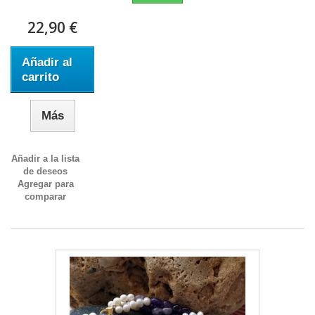
22,90 €
Añadir al
carrito
Más
Añadir a la lista
de deseos
Agregar para
comparar