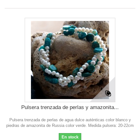
Pulsera trenzada de perlas y amazonita...
Pulsera trenzada de perlas de agua dulce auténticas color blanco y
piedras de amazonita de Russia color verde. Medida pulsera: 20-22cm
En stock