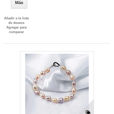
Más
Añadir a la lista
de deseos
Agregar para
comparar