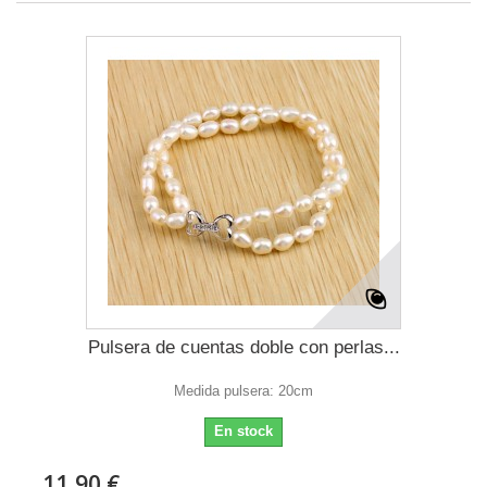
Pulsera de cuentas doble con perlas...
Medida pulsera: 20cm
En stock
11,90 €