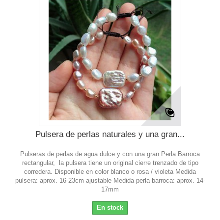
Pulsera de perlas naturales y una gran...
Pulseras de perlas de agua dulce y con una gran Perla Barroca
rectangular, la pulsera tiene un original cierre trenzado de tipo
corredera. Disponible en color blanco o rosa / violeta Medida
pulsera: aprox. 16-23cm ajustable Medida perla barroca: aprox. 14-
17mm
En stock