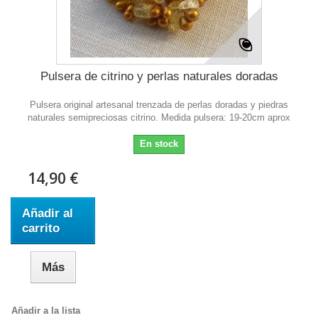
Pulsera de citrino y perlas naturales doradas
Pulsera original artesanal trenzada de perlas doradas y piedras
naturales semipreciosas citrino. Medida pulsera: 19-20cm aprox
En stock
14,90 €
Añadir al
carrito
Más
Añadir a la lista