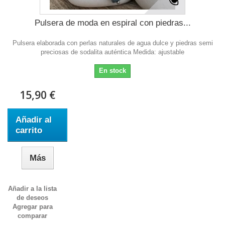
Pulsera de moda en espiral con piedras...
Pulsera elaborada con perlas naturales de agua dulce y piedras semi
preciosas de sodalita auténtica Medida: ajustable
En stock
15,90 €
Añadir al
carrito
Más
Añadir a la lista
de deseos
Agregar para
comparar