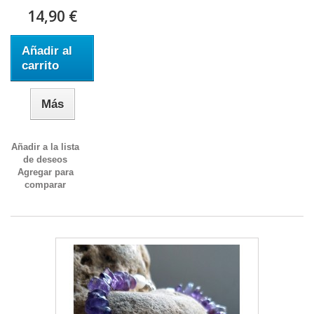
14,90 €
Añadir al
carrito
Más
Añadir a la lista
de deseos
Agregar para
comparar