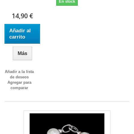
En stock
14,90 €
Añadir al
carrito
Más
Añadir a la lista
de deseos
Agregar para
comparar