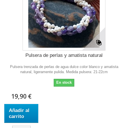
Pulsera de perlas y amatista natural
Pulsera trenzada de perlas de agua dulce color blanco y amatista
natural, ligeramente pulida. Medida pulsera: 21-22cm
En stock
19,90 €
Añadir al
carrito