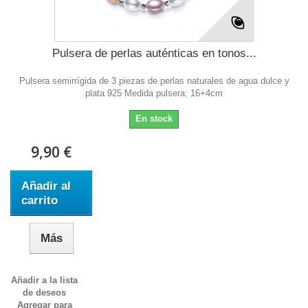
Pulsera de perlas auténticas en tonos...
Pulsera semirrígida de 3 piezas de perlas naturales de agua dulce y
plata 925 Medida pulsera: 16+4cm
En stock
9,90 €
Añadir al
carrito
Más
Añadir a la lista
de deseos
Agregar para