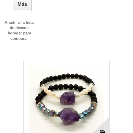
Más
Añadir a la lista
de deseos
Agregar para
comparar