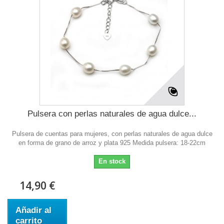
Pulsera con perlas naturales de agua dulce...
Pulsera de cuentas para mujeres, con perlas naturales de agua dulce
en forma de grano de arroz y plata 925 Medida pulsera: 18-22cm
En stock
14,90 €
Añadir al
carrito