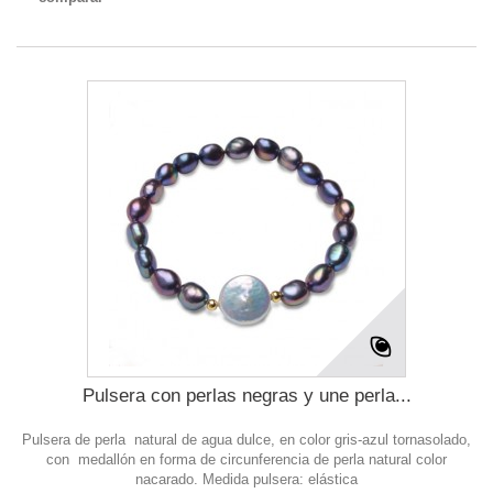
Pulsera con perlas negras y une perla...
Pulsera de perla natural de agua dulce, en color gris-azul tornasolado,
con medallón en forma de circunferencia de perla natural color
nacarado. Medida pulsera: elástica