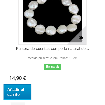
Pulsera de cuentas con perla natural de...
Medida pulsera: 20cm Perlas: 1.5cm
En stock
14,90 €
Añadir al
carrito