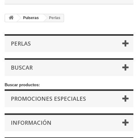
Pulseras
Perlas
PERLAS
BUSCAR
Buscar productos:
PROMOCIONES ESPECIALES
INFORMACIÓN