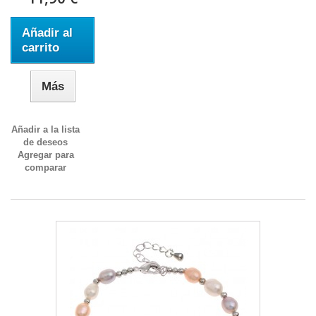
Añadir al
carrito
Más
Añadir a la lista
de deseos
Agregar para
comparar