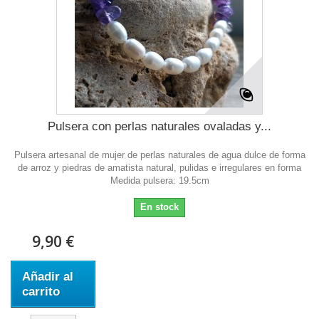
Pulsera con perlas naturales ovaladas y...
Pulsera artesanal de mujer de perlas naturales de agua dulce de forma
de arroz y piedras de amatista natural, pulidas e irregulares en forma
Medida pulsera: 19.5cm
En stock
9,90 €
Añadir al
carrito