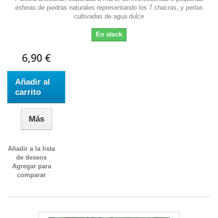
esferas de piedras naturales representando los 7 chacras, y perlas
cultivadas de agua dulce
En stock
6,90 €
Añadir al
carrito
Más
Añadir a la lista
de deseos
Agregar para
comparar