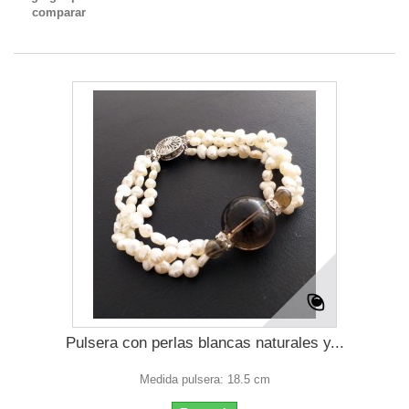
comparar
Pulsera con perlas blancas naturales y...
Medida pulsera: 18.5 cm