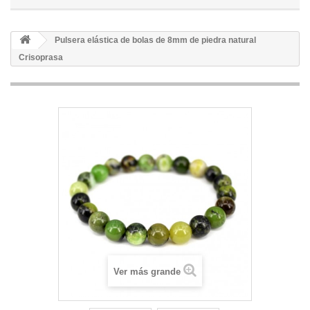
Pulsera elástica de bolas de 8mm de piedra natural
Crisoprasa
Ver más grande