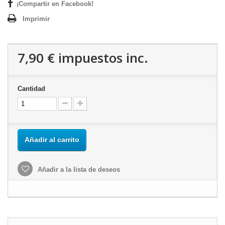
¡Compartir en Facebook!
Imprimir
7,90 €
impuestos inc.
Cantidad
Añadir al carrito
Añadir a la lista de deseos