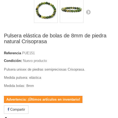
Pulsera elástica de bolas de 8mm de piedra
natural Crisoprasa
Referencia
PUE151
Condición:
Nuevo producto
Pulsera unisex de piedras semipreciosas Crisoprasa.
Medida pulsera: elástica
Medida bolas: 8mm
Advertencia: ¡Últimos artículos en inventario!
Compartir